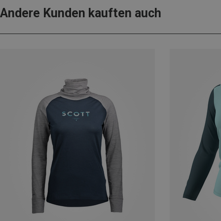
Andere Kunden kauften auch