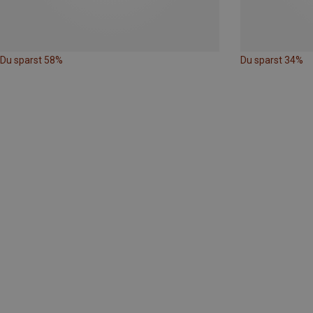
Du sparst 58%
Du sparst 34%