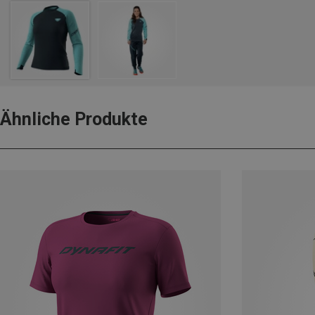
Ähnliche Produkte