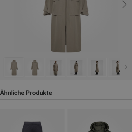
Ähnliche Produkte