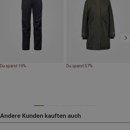
Du sparst 19%
Du sparst 57%
Andere Kunden kauften auch