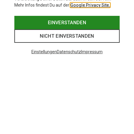
Mehr Infos findest Du auf der
Google Privacy Site.
EINVERSTANDEN
NICHT EINVERSTANDEN
Einstellungen
Datenschutz
Impressum