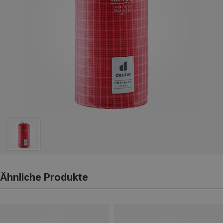
Ähnliche Produkte