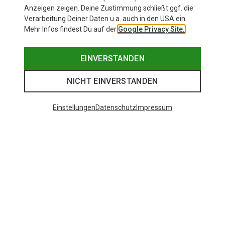
Anzeigen zeigen. Deine Zustimmung schließt ggf. die
Verarbeitung Deiner Daten u.a. auch in den USA ein.
Mehr Infos findest Du auf der
Google Privacy Site.
EINVERSTANDEN
NICHT EINVERSTANDEN
Einstellungen
Datenschutz
Impressum