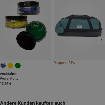
Du sparst 23%
Austrialpin
Power Putty
13,61 €
Andere Kunden kauften auch