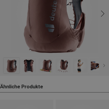
Ähnliche Produkte