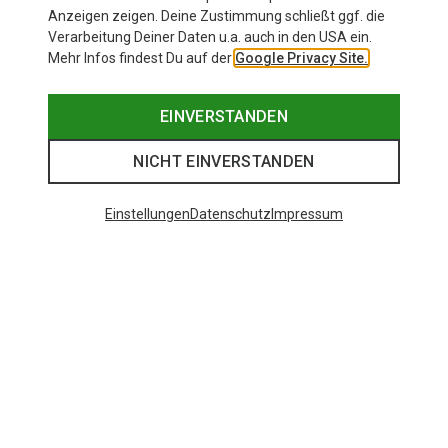
Anzeigen zeigen. Deine Zustimmung schließt ggf. die
Verarbeitung Deiner Daten u.a. auch in den USA ein.
Mehr Infos findest Du auf der
Google Privacy Site.
EINVERSTANDEN
NICHT EINVERSTANDEN
Einstellungen
Datenschutz
Impressum