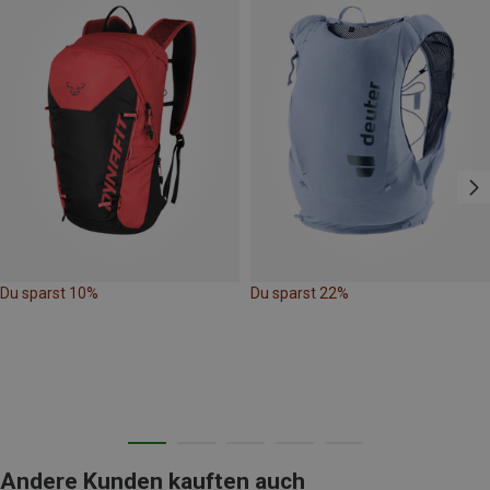
Du sparst 10%
Du sparst 22%
Andere Kunden kauften auch