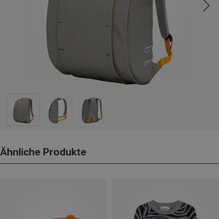
Ähnliche Produkte