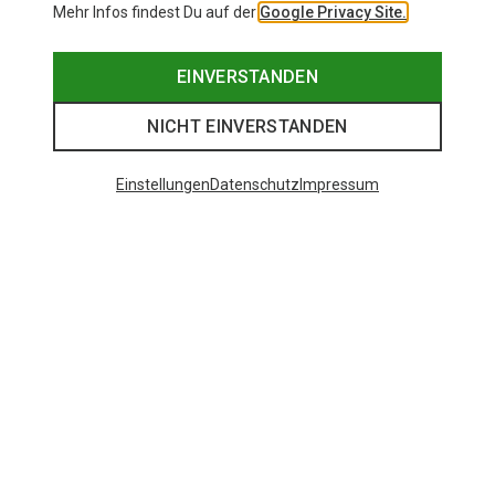
Mehr Infos findest Du auf der
Google Privacy Site.
EINVERSTANDEN
NICHT EINVERSTANDEN
Einstellungen
Datenschutz
Impressum