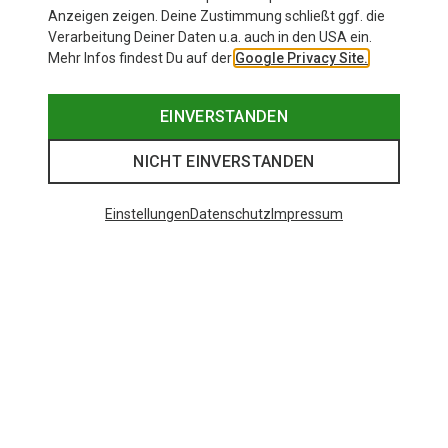
Anzeigen zeigen. Deine Zustimmung schließt ggf. die
Verarbeitung Deiner Daten u.a. auch in den USA ein.
Mehr Infos findest Du auf der
Google Privacy Site.
EINVERSTANDEN
NICHT EINVERSTANDEN
Einstellungen
Datenschutz
Impressum