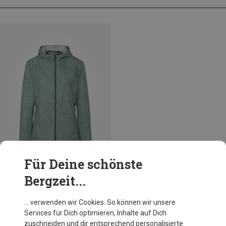
Für Deine schönste
Bergzeit...
Du sparst 31%
… verwenden wir Cookies. So können wir unsere
Services für Dich optimieren, Inhalte auf Dich
zuschneiden und dir entsprechend personalisierte