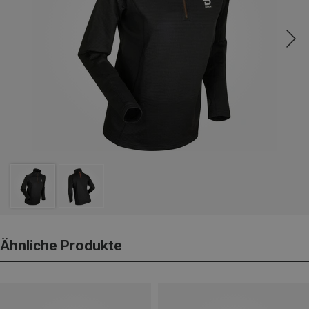
Ähnliche Produkte