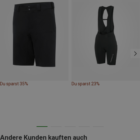
Du sparst 35%
Du sparst 23%
Andere Kunden kauften auch