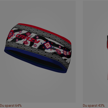
Du sparst 64%
Du sparst 43%