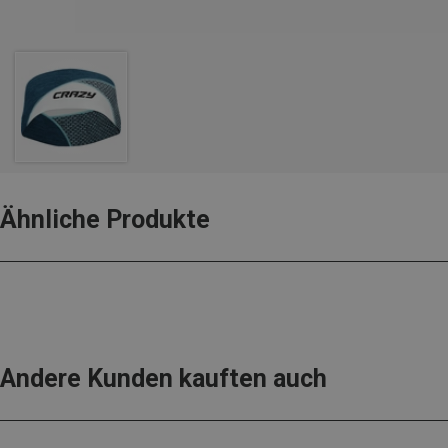
Ähnliche Produkte
Andere Kunden kauften auch