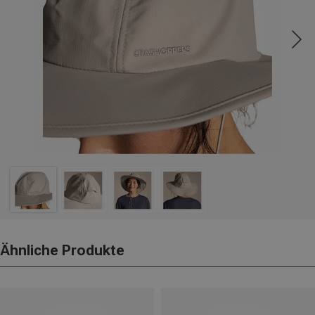
Ähnliche Produkte