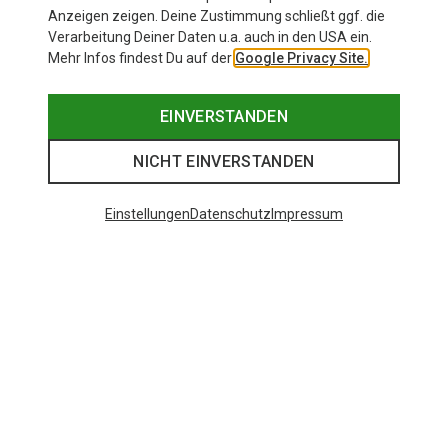
Anzeigen zeigen. Deine Zustimmung schließt ggf. die
Verarbeitung Deiner Daten u.a. auch in den USA ein.
Mehr Infos findest Du auf der
Google Privacy Site.
EINVERSTANDEN
NICHT EINVERSTANDEN
Einstellungen
Datenschutz
Impressum