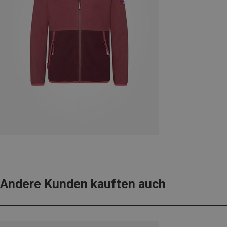
Andere Kunden kauften auch