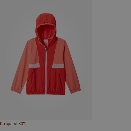
Du sparst 30%