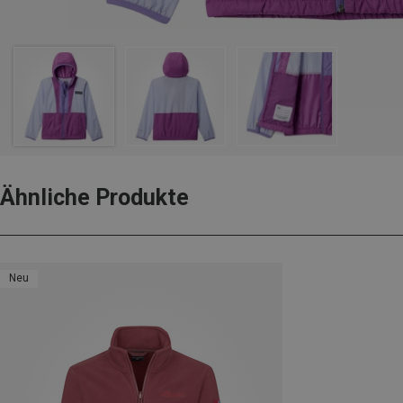
Ähnliche Produkte
Neu