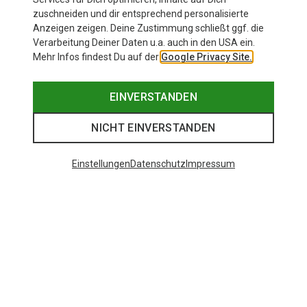
zuschneiden und dir entsprechend personalisierte
Anzeigen zeigen. Deine Zustimmung schließt ggf. die
Verarbeitung Deiner Daten u.a. auch in den USA ein.
Mehr Infos findest Du auf der
Google Privacy Site.
EINVERSTANDEN
NICHT EINVERSTANDEN
Einstellungen
Datenschutz
Impressum