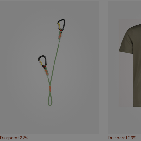
Du sparst 22%
Du sparst 29%