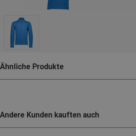
Ähnliche Produkte
Andere Kunden kauften auch