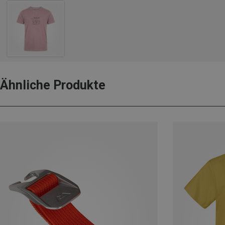
Ähnliche Produkte