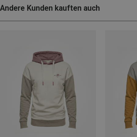
Andere Kunden kauften auch