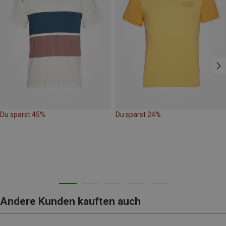
Du sparst 45%
Du sparst 24%
Andere Kunden kauften auch