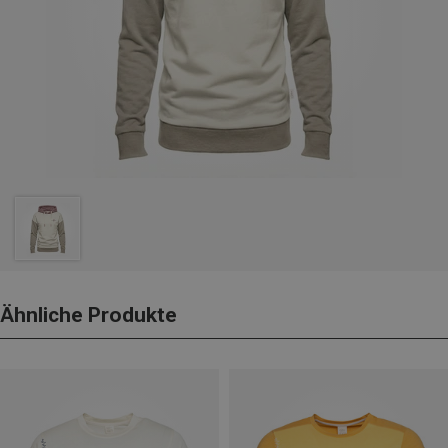
Ähnliche Produkte