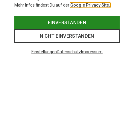
Mehr Infos findest Du auf der
Google Privacy Site.
EINVERSTANDEN
NICHT EINVERSTANDEN
Einstellungen
Datenschutz
Impressum