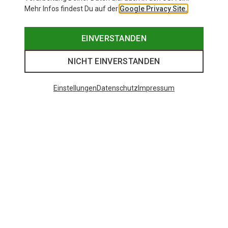
Mehr Infos findest Du auf der
Google Privacy Site.
EINVERSTANDEN
NICHT EINVERSTANDEN
Einstellungen
Datenschutz
Impressum