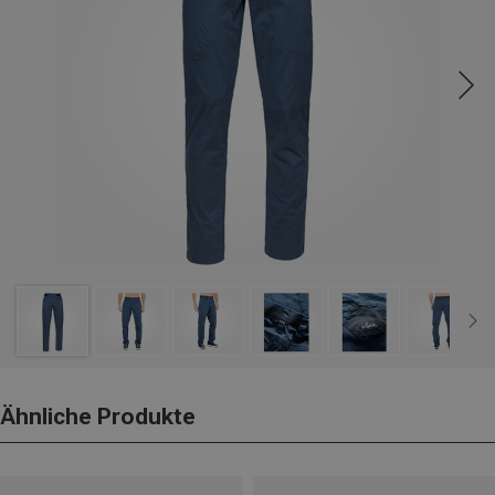
Ähnliche Produkte