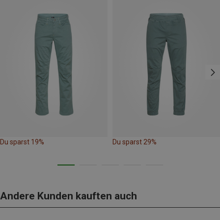
Du sparst 19%
Du sparst 29%
Andere Kunden kauften auch