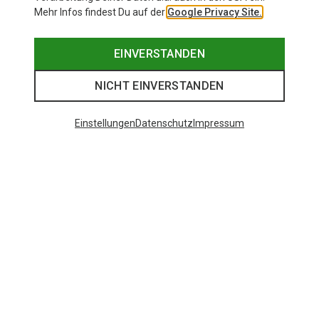
Mehr Infos findest Du auf der
Google Privacy Site.
EINVERSTANDEN
NICHT EINVERSTANDEN
Einstellungen
Datenschutz
Impressum