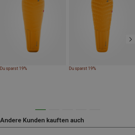
Du sparst 19%
Du sparst 19%
Andere Kunden kauften auch