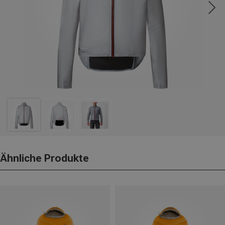
Ähnliche Produkte