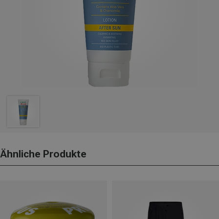
Ähnliche Produkte