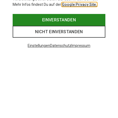
Mehr Infos findest Du auf der
Google Privacy Site.
EINVERSTANDEN
NICHT EINVERSTANDEN
Einstellungen
Datenschutz
Impressum