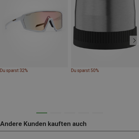
Du sparst 32%
Du sparst 50%
Andere Kunden kauften auch