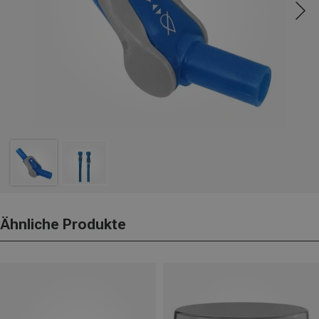
Ähnliche Produkte