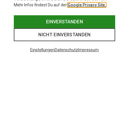
Mehr Infos findest Du auf der
Google Privacy Site.
EINVERSTANDEN
NICHT EINVERSTANDEN
Einstellungen
Datenschutz
Impressum