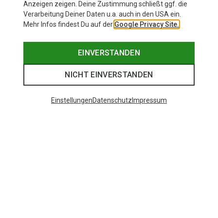
Anzeigen zeigen. Deine Zustimmung schließt ggf. die
Verarbeitung Deiner Daten u.a. auch in den USA ein.
Mehr Infos findest Du auf der
Google Privacy Site.
EINVERSTANDEN
NICHT EINVERSTANDEN
Einstellungen
Datenschutz
Impressum