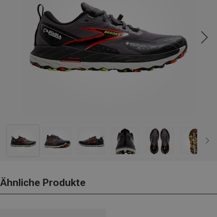
Ähnliche Produkte