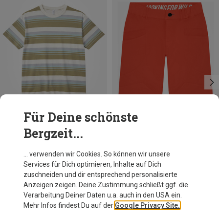
Für Deine schönste
Bergzeit...
Du sparst 37%
Du sparst 11%
… verwenden wir Cookies. So können wir unsere
Services für Dich optimieren, Inhalte auf Dich
zuschneiden und dir entsprechend personalisierte
Anzeigen zeigen. Deine Zustimmung schließt ggf. die
Verarbeitung Deiner Daten u.a. auch in den USA ein.
Mehr Infos findest Du auf der
Google Privacy Site.