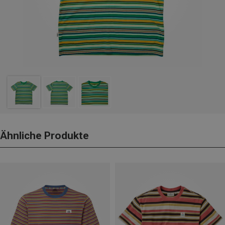
Ähnliche Produkte