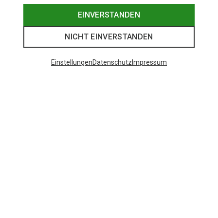
EINVERSTANDEN
NICHT EINVERSTANDEN
Einstellungen
Datenschutz
Impressum