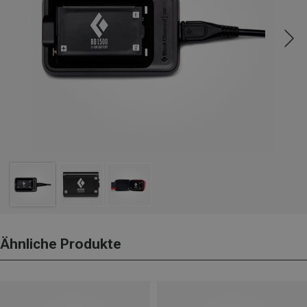
Ähnliche Produkte