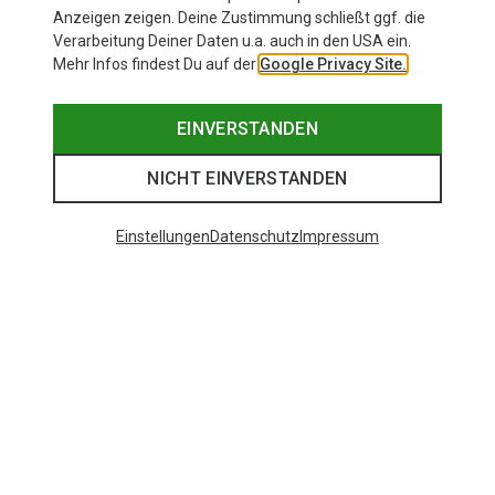
Anzeigen zeigen. Deine Zustimmung schließt ggf. die
Verarbeitung Deiner Daten u.a. auch in den USA ein.
Mehr Infos findest Du auf der
Google Privacy Site.
EINVERSTANDEN
NICHT EINVERSTANDEN
Einstellungen
Datenschutz
Impressum