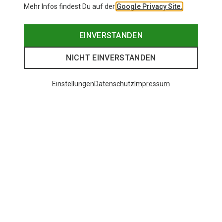
Mehr Infos findest Du auf der
Google Privacy Site.
EINVERSTANDEN
NICHT EINVERSTANDEN
Einstellungen
Datenschutz
Impressum