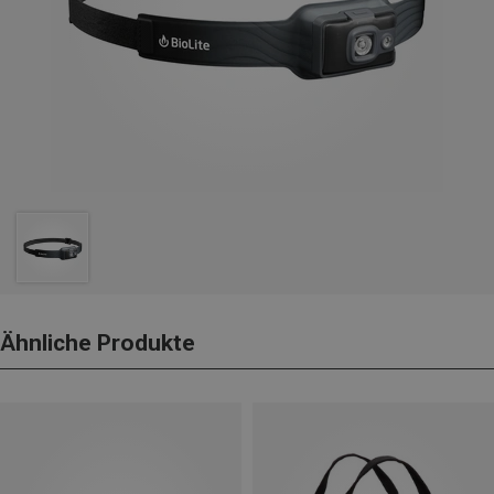
Ähnliche Produkte