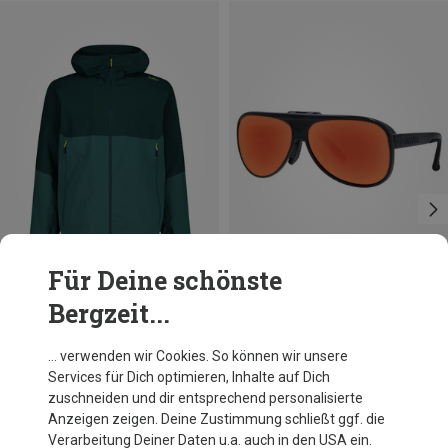
Für Deine schönste
Bergzeit...
Du sparst 40%
Du sparst 58%
… verwenden wir Cookies. So können wir unsere
Services für Dich optimieren, Inhalte auf Dich
zuschneiden und dir entsprechend personalisierte
Anzeigen zeigen. Deine Zustimmung schließt ggf. die
Verarbeitung Deiner Daten u.a. auch in den USA ein.