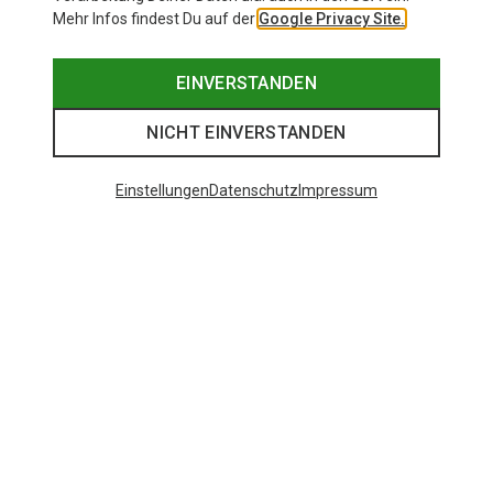
Mehr Infos findest Du auf der
Google Privacy Site.
EINVERSTANDEN
NICHT EINVERSTANDEN
Einstellungen
Datenschutz
Impressum