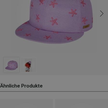
Ähnliche Produkte