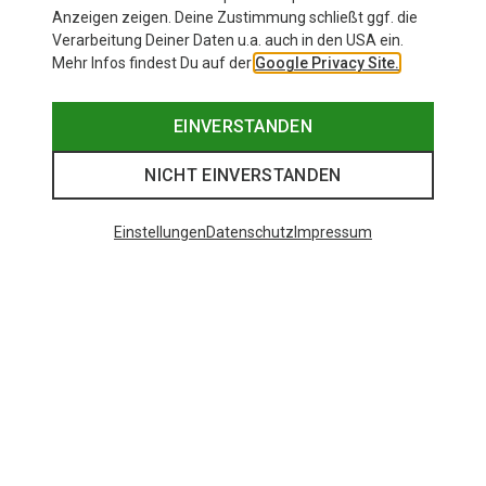
Anzeigen zeigen. Deine Zustimmung schließt ggf. die
Verarbeitung Deiner Daten u.a. auch in den USA ein.
Mehr Infos findest Du auf der
Google Privacy Site.
EINVERSTANDEN
NICHT EINVERSTANDEN
Einstellungen
Datenschutz
Impressum