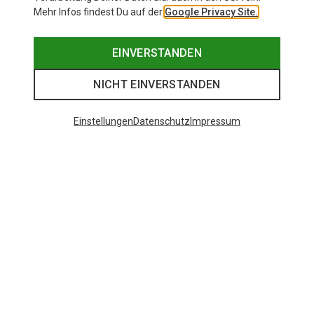
Mehr Infos findest Du auf der
Google Privacy Site.
EINVERSTANDEN
NICHT EINVERSTANDEN
Einstellungen
Datenschutz
Impressum