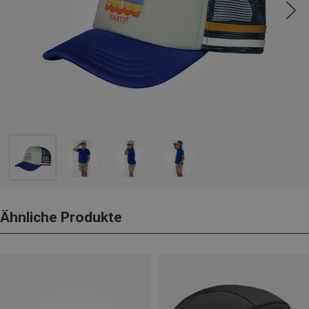
Ähnliche Produkte