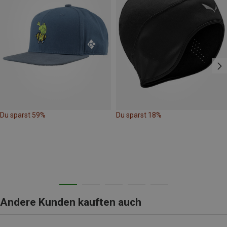
Du sparst 59%
Du sparst 18%
Andere Kunden kauften auch