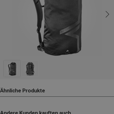
Ähnliche Produkte
Andere Kunden kauften auch