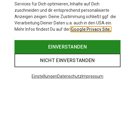
Services für Dich optimieren, Inhalte auf Dich
zuschneiden und dir entsprechend personalisierte
Anzeigen zeigen. Deine Zustimmung schließt ggf. die
Verarbeitung Deiner Daten u.a. auch in den USA ein.
Mehr Infos findest Du auf der
Google Privacy Site.
EINVERSTANDEN
NICHT EINVERSTANDEN
Einstellungen
Datenschutz
Impressum