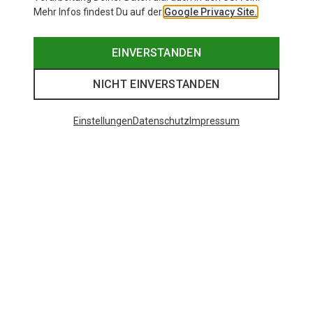
Mehr Infos findest Du auf der
Google Privacy Site.
EINVERSTANDEN
NICHT EINVERSTANDEN
Einstellungen
Datenschutz
Impressum