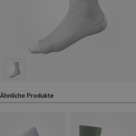
Ähnliche Produkte