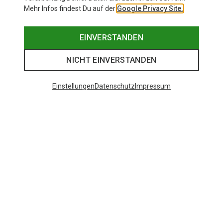
Mehr Infos findest Du auf der
Google Privacy Site.
EINVERSTANDEN
NICHT EINVERSTANDEN
Einstellungen
Datenschutz
Impressum