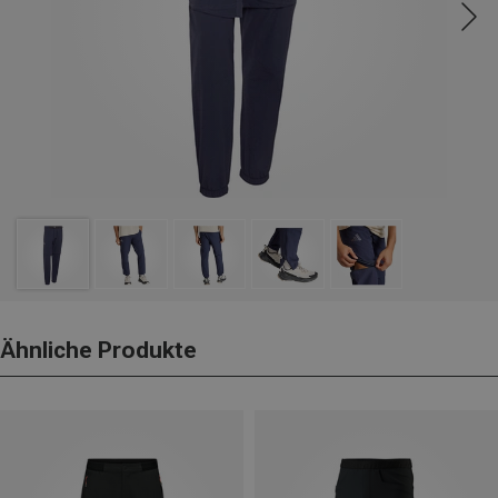
Ähnliche Produkte