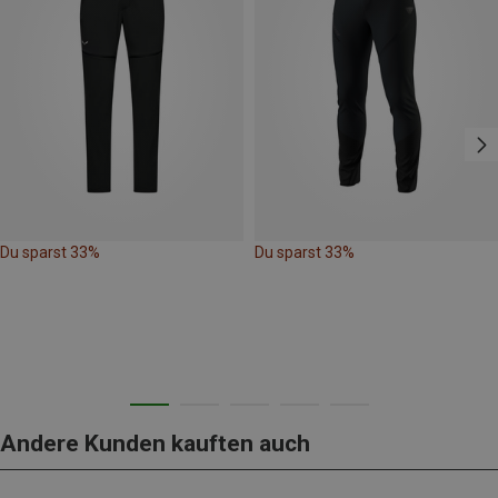
Du sparst 33%
Du sparst 33%
Andere Kunden kauften auch