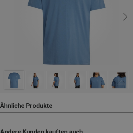
Ähnliche Produkte
Andere Kunden kauften auch