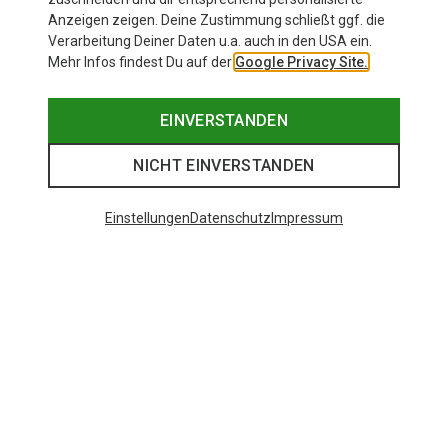
Anzeigen zeigen. Deine Zustimmung schließt ggf. die
Verarbeitung Deiner Daten u.a. auch in den USA ein.
Mehr Infos findest Du auf der
Google Privacy Site.
EINVERSTANDEN
NICHT EINVERSTANDEN
Einstellungen
Datenschutz
Impressum