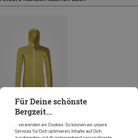
Für Deine schönste
Bergzeit...
Du sparst 64%
… verwenden wir Cookies. So können wir unsere
Services für Dich optimieren, Inhalte auf Dich
zuschneiden und dir entsprechend personalisierte