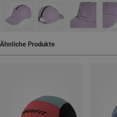
Ähnliche Produkte