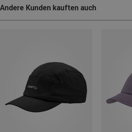
Andere Kunden kauften auch