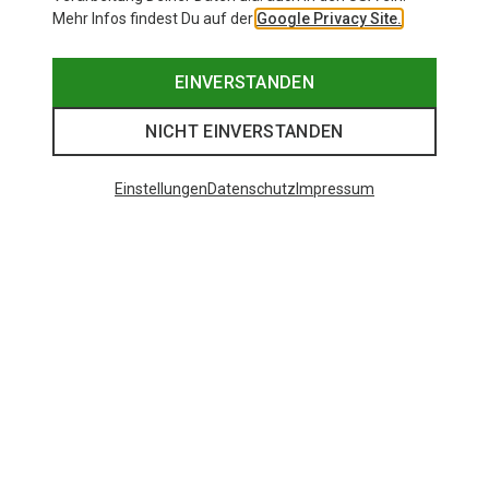
Mehr Infos findest Du auf der
Google Privacy Site.
EINVERSTANDEN
NICHT EINVERSTANDEN
Einstellungen
Datenschutz
Impressum