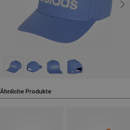
Ähnliche Produkte