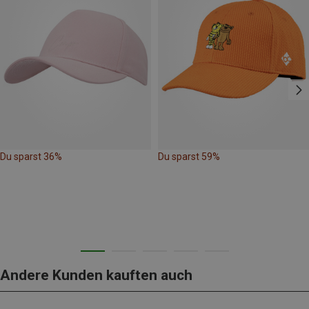
Du sparst 36%
Du sparst 59%
Andere Kunden kauften auch