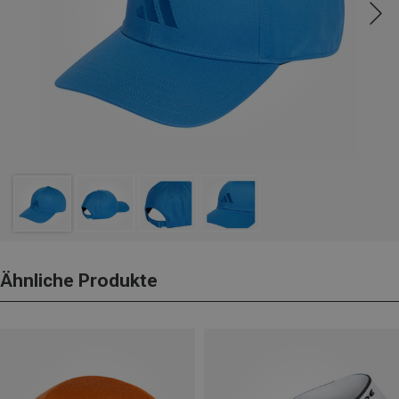
Ähnliche Produkte