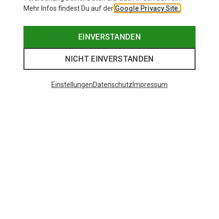
Mehr Infos findest Du auf der
Google Privacy Site.
EINVERSTANDEN
NICHT EINVERSTANDEN
Einstellungen
Datenschutz
Impressum