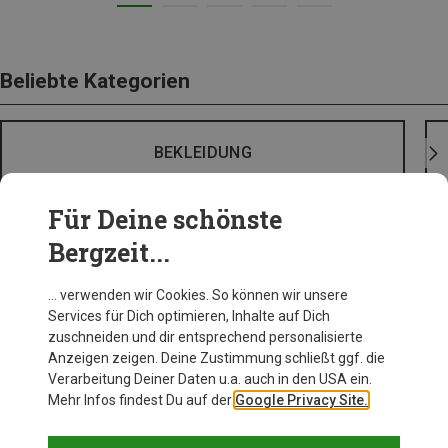
Beliebte Kategorien
BEKLEIDUNG
Für Deine schönste
Bergzeit...
… verwenden wir Cookies. So können wir unsere
Services für Dich optimieren, Inhalte auf Dich
zuschneiden und dir entsprechend personalisierte
Anzeigen zeigen. Deine Zustimmung schließt ggf. die
Verarbeitung Deiner Daten u.a. auch in den USA ein.
Mehr Infos findest Du auf der
Google Privacy Site.