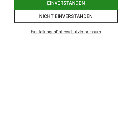
EINVERSTANDEN
NICHT EINVERSTANDEN
Einstellungen
Datenschutz
Impressum