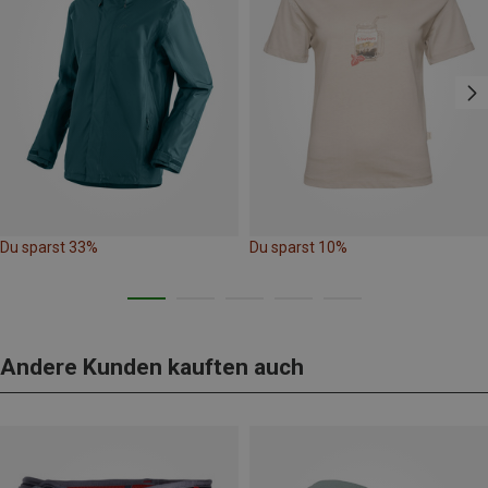
Du sparst 33%
Du sparst 10%
Andere Kunden kauften auch