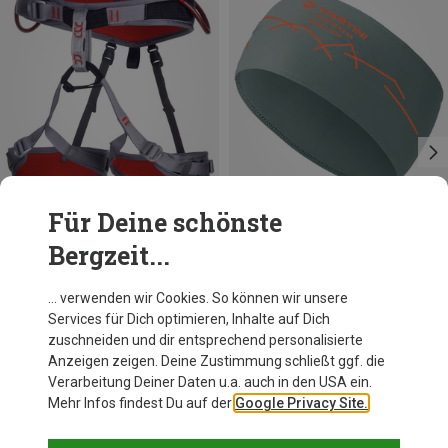
Für Deine schönste
Bergzeit...
Du sparst 10%
Du sparst 28%
… verwenden wir Cookies. So können wir unsere
Services für Dich optimieren, Inhalte auf Dich
zuschneiden und dir entsprechend personalisierte
Anzeigen zeigen. Deine Zustimmung schließt ggf. die
Verarbeitung Deiner Daten u.a. auch in den USA ein.
Mehr Infos findest Du auf der
Google Privacy Site.