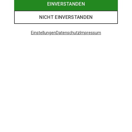
EINVERSTANDEN
NICHT EINVERSTANDEN
Einstellungen
Datenschutz
Impressum