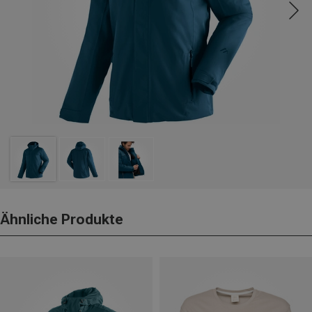
Ähnliche Produkte