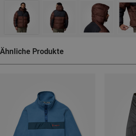
Ähnliche Produkte