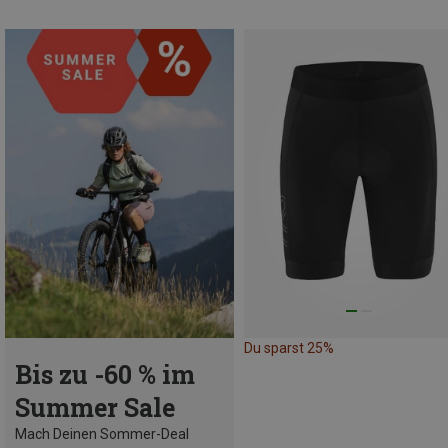
Du sparst 25%
Bis zu -60 % im
Summer Sale
Mach Deinen Sommer-Deal