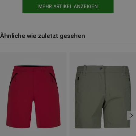
MEHR ARTIKEL ANZEIGEN
Ähnliche wie zuletzt gesehen