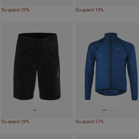
Du sparst 35%
Du sparst 19%
Du sparst 29%
Du sparst 27%