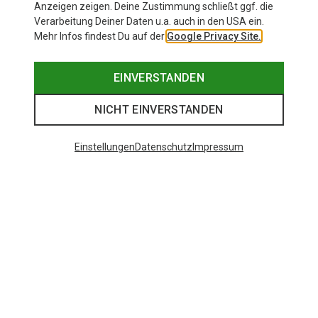
Anzeigen zeigen. Deine Zustimmung schließt ggf. die
Verarbeitung Deiner Daten u.a. auch in den USA ein.
Mehr Infos findest Du auf der
Google Privacy Site.
EINVERSTANDEN
NICHT EINVERSTANDEN
Einstellungen
Datenschutz
Impressum