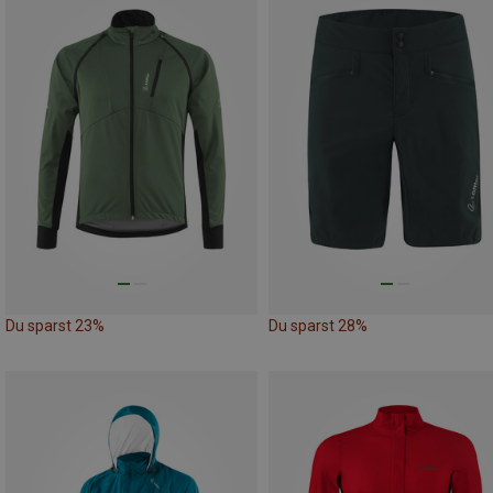
Du sparst 23%
Du sparst 28%