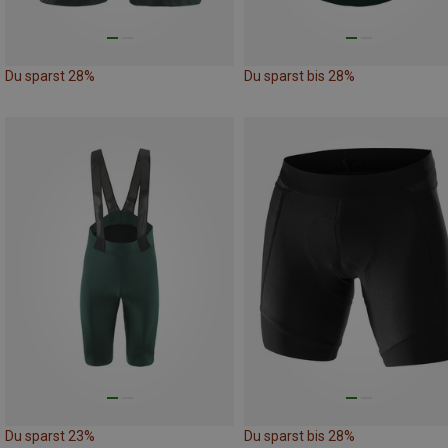
Du sparst 28%
Du sparst bis 28%
Du sparst 23%
Du sparst bis 28%