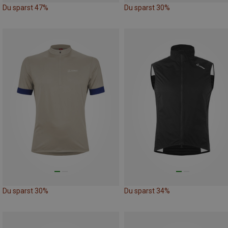
Du sparst 47%
Du sparst 30%
Du sparst 30%
Du sparst 34%