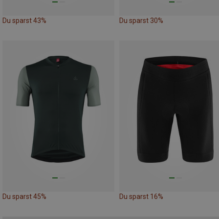
Du sparst 43%
Du sparst 30%
Du sparst 45%
Du sparst 16%