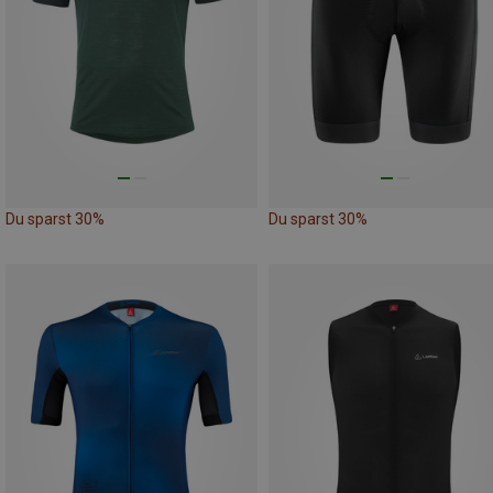
Du sparst 30%
Du sparst 30%