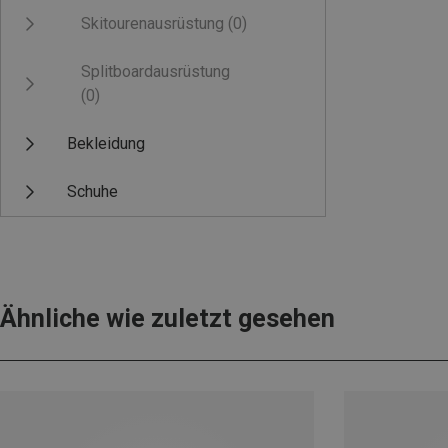
Skitourenausrüstung
(0)
Splitboardausrüstung
(0)
Bekleidung
Schuhe
Ähnliche wie zuletzt gesehen