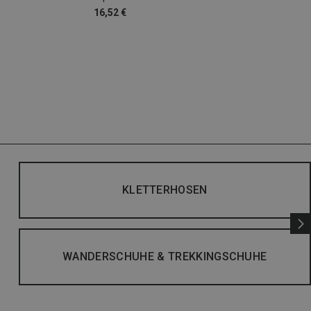
16,52 €
KLETTERHOSEN
WANDERSCHUHE & TREKKINGSCHUHE