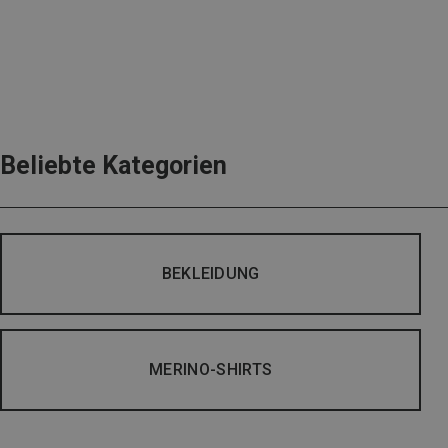
Beliebte Kategorien
BEKLEIDUNG
MERINO-SHIRTS