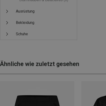
Ausrüstung
Bekleidung
Schuhe
Ähnliche wie zuletzt gesehen