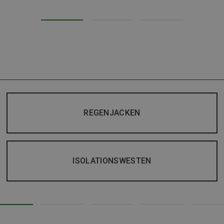
REGENJACKEN
ISOLATIONSWESTEN