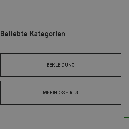
Beliebte Kategorien
BEKLEIDUNG
MERINO-SHIRTS