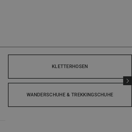
KLETTERHOSEN
WANDERSCHUHE & TREKKINGSCHUHE