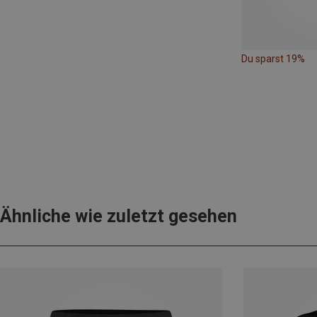
Du sparst 19%
Ähnliche wie zuletzt gesehen