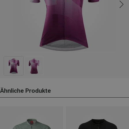
Ähnliche Produkte