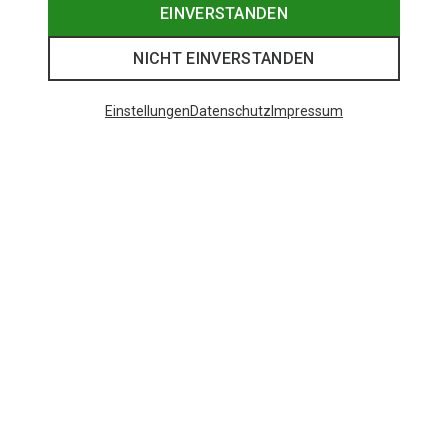
EINVERSTANDEN
NICHT EINVERSTANDEN
Einstellungen
Datenschutz
Impressum