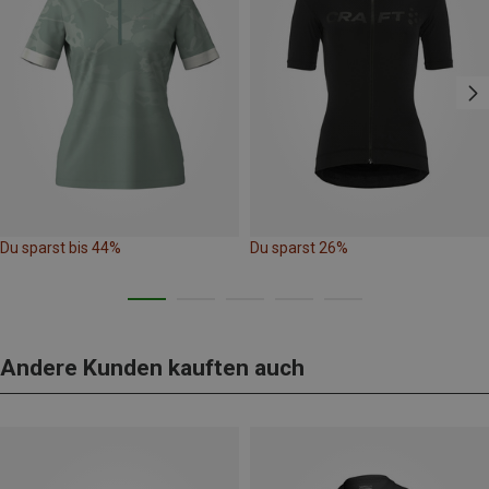
Du sparst bis 44%
Du sparst 26%
Andere Kunden kauften auch