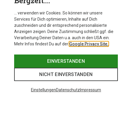
Bergzeit...
… verwenden wir Cookies. So können wir unsere
Services für Dich optimieren, Inhalte auf Dich
zuschneiden und dir entsprechend personalisierte
Anzeigen zeigen. Deine Zustimmung schließt ggf. die
Verarbeitung Deiner Daten u.a. auch in den USA ein.
Mehr Infos findest Du auf der
Google Privacy Site.
EINVERSTANDEN
NICHT EINVERSTANDEN
Einstellungen
Datenschutz
Impressum