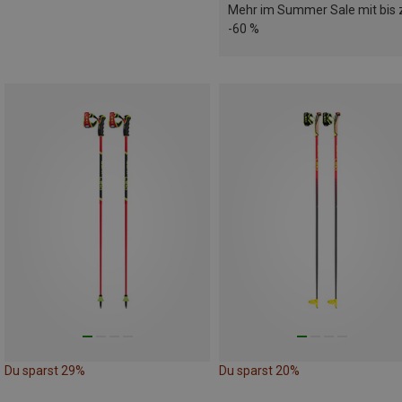
Mehr im Summer Sale mit bis 
-60 %
Du sparst 29%
Du sparst 20%