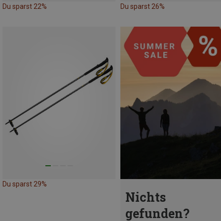
Du sparst 22%
Du sparst 26%
Du sparst 29%
Nichts
gefunden?