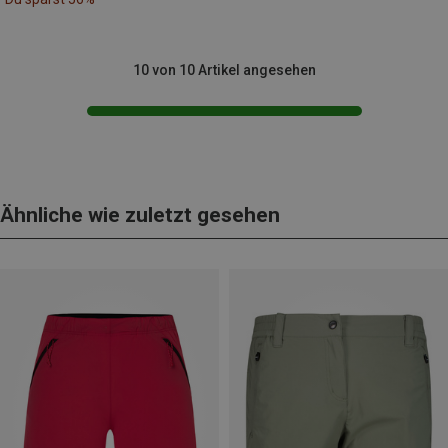
10 von 10 Artikel angesehen
Ähnliche wie zuletzt gesehen