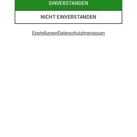
EINVERSTANDEN
NICHT EINVERSTANDEN
Einstellungen
Datenschutz
Impressum