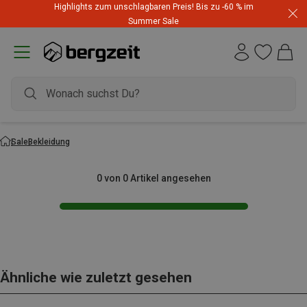
Highlights zum unschlagbaren Preis! Bis zu -60 % im
Summer Sale
Sale
Bekleidung
0 von 0 Artikel angesehen
Ähnliche wie zuletzt gesehen