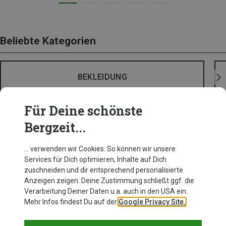
Beliebte Kategorien
BEKLEIDUNG
Für Deine schönste
Bergzeit...
… verwenden wir Cookies. So können wir unsere
Services für Dich optimieren, Inhalte auf Dich
zuschneiden und dir entsprechend personalisierte
Anzeigen zeigen. Deine Zustimmung schließt ggf. die
Verarbeitung Deiner Daten u.a. auch in den USA ein.
Mehr Infos findest Du auf der
Google Privacy Site.