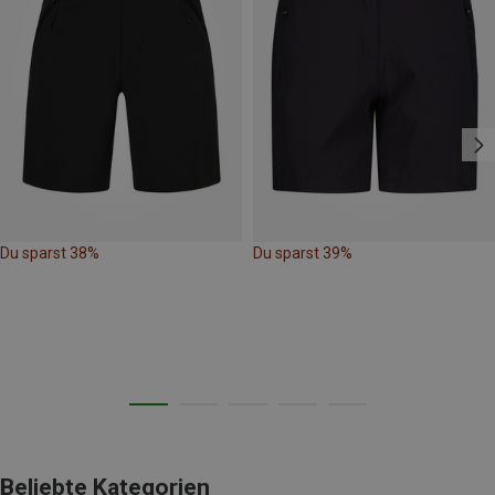
Du sparst 38%
Du sparst 39%
Beliebte Kategorien