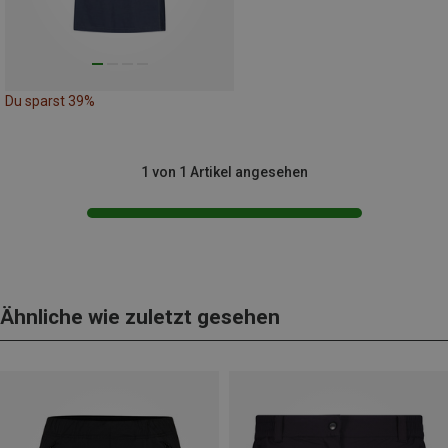
Du sparst 39%
1 von 1 Artikel angesehen
Ähnliche wie zuletzt gesehen