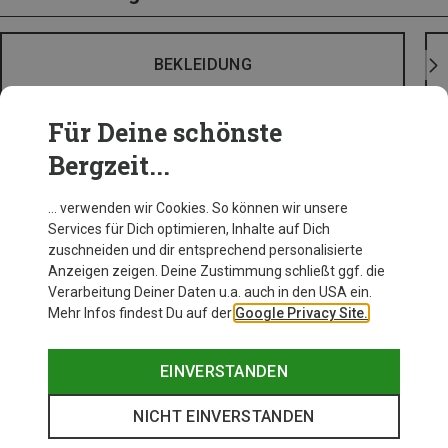
BEKLEIDUNG
Für Deine schönste
Bergzeit...
… verwenden wir Cookies. So können wir unsere
Services für Dich optimieren, Inhalte auf Dich
zuschneiden und dir entsprechend personalisierte
Anzeigen zeigen. Deine Zustimmung schließt ggf. die
Verarbeitung Deiner Daten u.a. auch in den USA ein.
Mehr Infos findest Du auf der
Google Privacy Site.
EINVERSTANDEN
NICHT EINVERSTANDEN