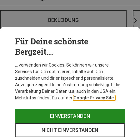
BEKLEIDUNG
Für Deine schönste
Bergzeit...
… verwenden wir Cookies. So können wir unsere
Services für Dich optimieren, Inhalte auf Dich
zuschneiden und dir entsprechend personalisierte
Anzeigen zeigen. Deine Zustimmung schließt ggf. die
Verarbeitung Deiner Daten u.a. auch in den USA ein.
Mehr Infos findest Du auf der
Google Privacy Site.
EINVERSTANDEN
NICHT EINVERSTANDEN