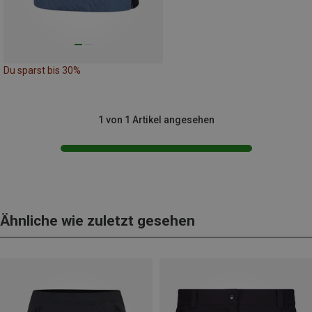
Du sparst bis 30%
1 von 1 Artikel angesehen
Ähnliche wie zuletzt gesehen