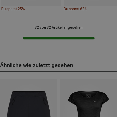
Du sparst 25%
Du sparst 62%
32 von 32 Artikel angesehen
Ähnliche wie zuletzt gesehen