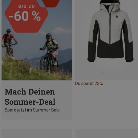
Du sparst 23%
Mach Deinen
Sommer-Deal
Spare jetzt im Summer Sale