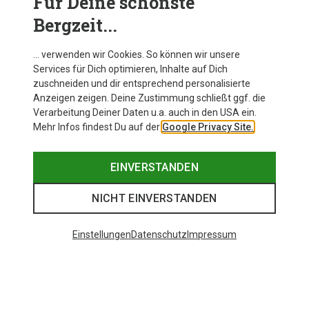
Für Deine schönste
Bergzeit...
… verwenden wir Cookies. So können wir unsere
Services für Dich optimieren, Inhalte auf Dich
zuschneiden und dir entsprechend personalisierte
Anzeigen zeigen. Deine Zustimmung schließt ggf. die
Verarbeitung Deiner Daten u.a. auch in den USA ein.
Mehr Infos findest Du auf der
Google Privacy Site.
EINVERSTANDEN
NICHT EINVERSTANDEN
Einstellungen
Datenschutz
Impressum