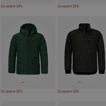
Du sparst 33%
Du sparst 25%
Du sparst 25%
Du sparst 23%