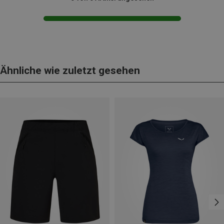
Ähnliche wie zuletzt gesehen