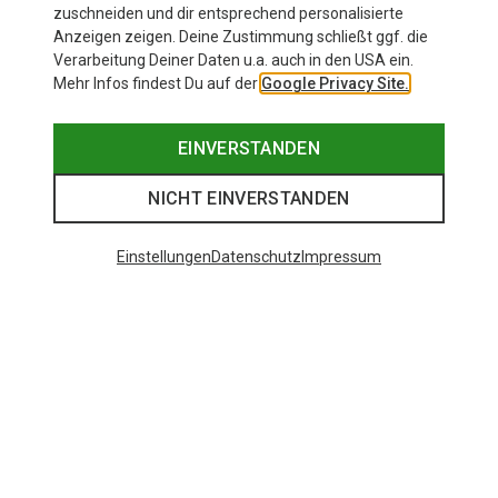
zuschneiden und dir entsprechend personalisierte
Anzeigen zeigen. Deine Zustimmung schließt ggf. die
Verarbeitung Deiner Daten u.a. auch in den USA ein.
Mehr Infos findest Du auf der
Google Privacy Site.
EINVERSTANDEN
NICHT EINVERSTANDEN
Einstellungen
Datenschutz
Impressum