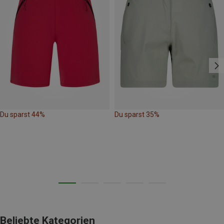
Du sparst 44%
Du sparst 35%
Beliebte Kategorien