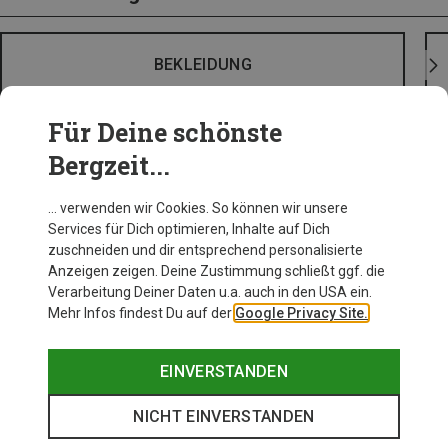
BEKLEIDUNG
Für Deine schönste
Bergzeit...
… verwenden wir Cookies. So können wir unsere
Services für Dich optimieren, Inhalte auf Dich
zuschneiden und dir entsprechend personalisierte
Anzeigen zeigen. Deine Zustimmung schließt ggf. die
Verarbeitung Deiner Daten u.a. auch in den USA ein.
Mehr Infos findest Du auf der
Google Privacy Site.
EINVERSTANDEN
NICHT EINVERSTANDEN