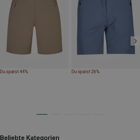
Du sparst 44%
Du sparst 26%
Beliebte Kategorien