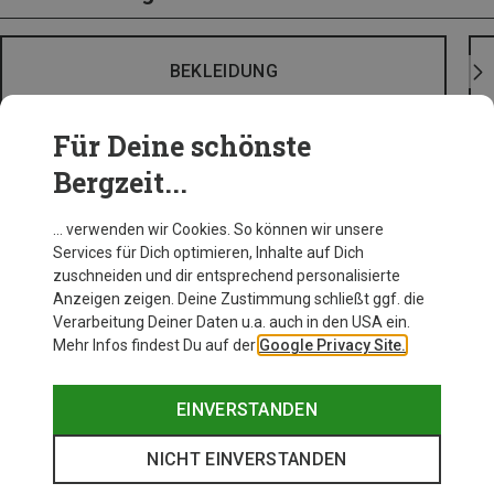
BEKLEIDUNG
Für Deine schönste
Bergzeit...
… verwenden wir Cookies. So können wir unsere
Services für Dich optimieren, Inhalte auf Dich
zuschneiden und dir entsprechend personalisierte
Anzeigen zeigen. Deine Zustimmung schließt ggf. die
Verarbeitung Deiner Daten u.a. auch in den USA ein.
Mehr Infos findest Du auf der
Google Privacy Site.
EINVERSTANDEN
NICHT EINVERSTANDEN