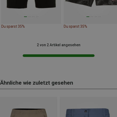
Du sparst 35%
Du sparst 35%
2 von 2 Artikel angesehen
Ähnliche wie zuletzt gesehen