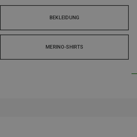
BEKLEIDUNG
MERINO-SHIRTS