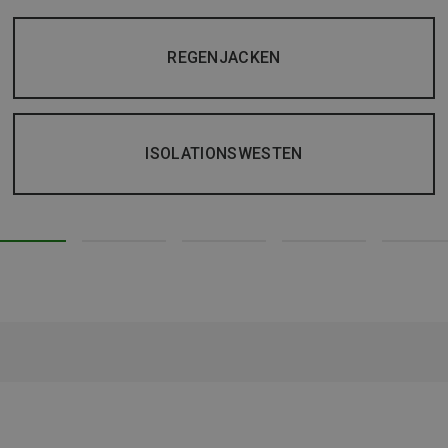
REGENJACKEN
ISOLATIONSWESTEN