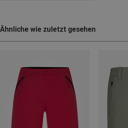
Ähnliche wie zuletzt gesehen