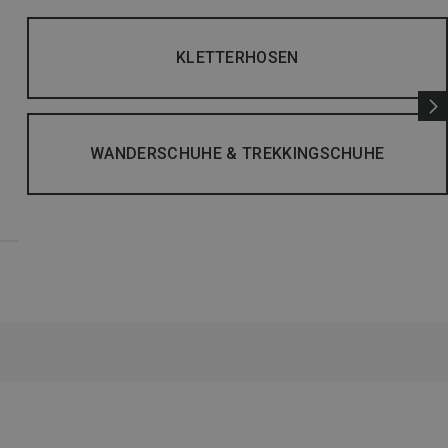
KLETTERHOSEN
WANDERSCHUHE & TREKKINGSCHUHE