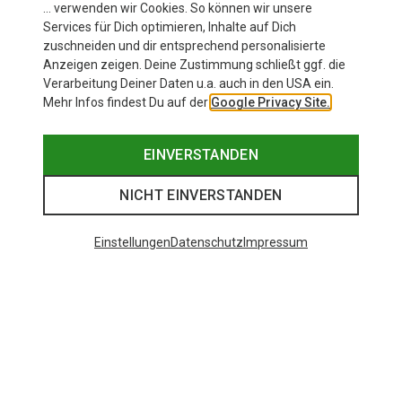
… verwenden wir Cookies. So können wir unsere
Services für Dich optimieren, Inhalte auf Dich
zuschneiden und dir entsprechend personalisierte
Anzeigen zeigen. Deine Zustimmung schließt ggf. die
Verarbeitung Deiner Daten u.a. auch in den USA ein.
Mehr Infos findest Du auf der
Google Privacy Site.
EINVERSTANDEN
NICHT EINVERSTANDEN
Einstellungen
Datenschutz
Impressum