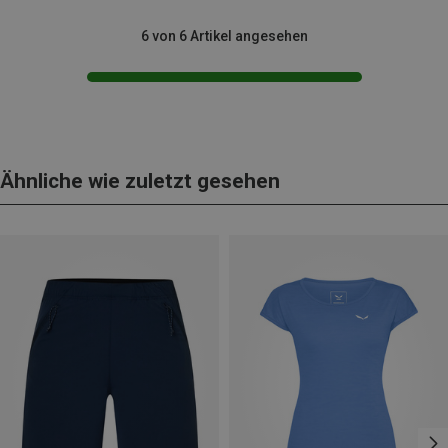
6 von 6 Artikel angesehen
Ähnliche wie zuletzt gesehen