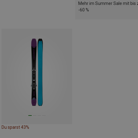
Mehr im Summer Sale mit bis 
-60 %
Du sparst 43%