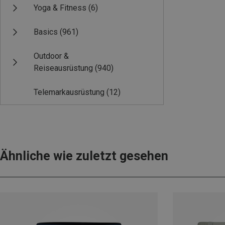
Yoga & Fitness
(6)
Basics
(961)
Outdoor &
Reiseausrüstung
(940)
Telemarkausrüstung
(12)
Ähnliche wie zuletzt gesehen