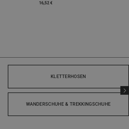
16,52 €
KLETTERHOSEN
WANDERSCHUHE & TREKKINGSCHUHE