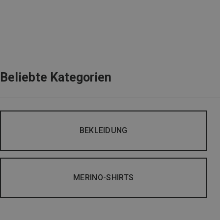
Beliebte Kategorien
BEKLEIDUNG
MERINO-SHIRTS