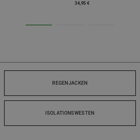
34,95 €
REGENJACKEN
ISOLATIONSWESTEN